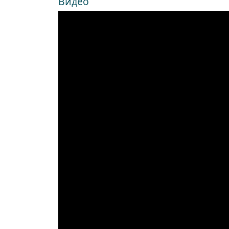
Видео