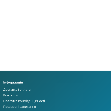
Інформація
Доставка і оплата
Контакти
Політика конфіденційності
Поширені запитання