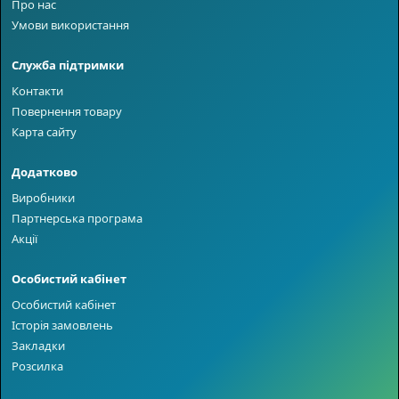
Про нас
Умови використання
Служба підтримки
Контакти
Повернення товару
Карта сайту
Додатково
Виробники
Партнерська програма
Акції
Особистий кабінет
Особистий кабінет
Історія замовлень
Закладки
Розсилка