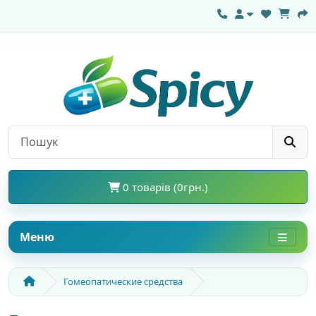
0 товарів (0грн.)
Меню
Гомеопатические средства