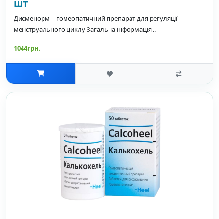
шт
Дисменорм – гомеопатичний препарат для регуляції
менструального циклу Загальна інформація ..
1044грн.