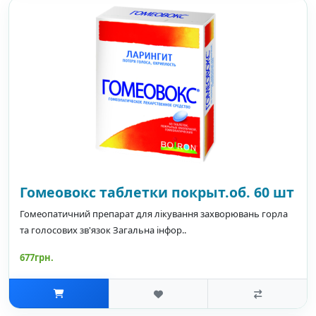
Гомеовокс таблетки покрыт.об. 60 шт
Гомеопатичний препарат для лікування захворювань горла
та голосових зв'язок Загальна інфор..
677грн.