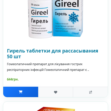
Гирель таблетки для рассасывания
50 шт
Гомеопатичний препарат для лікування гострих
респіраторних інфекцій Гомеопатичний препарат є ..
644грн.