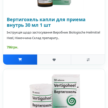
Вертигохель капли для приема
внутрь 30 мл 1 шт
Інструкція щодо застосування Виробник Biologische Heilmittel
Heel, Німеччина Склад препарату..
796грн.