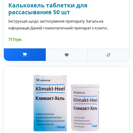
Калькохель таблетки для
рассасывания 50 шт
Інструкція щодо застосування препарату Загальна
інформація Даний гомеопатичний препарат є компл..
717грн.