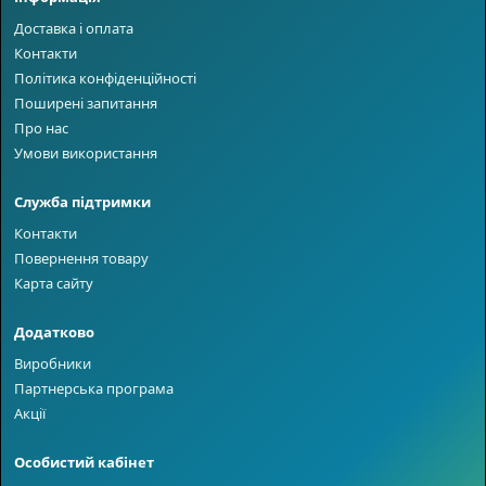
Доставка і оплата
Контакти
Політика конфіденційності
Поширені запитання
Про нас
Умови використання
Служба підтримки
Контакти
Повернення товару
Карта сайту
Додатково
Виробники
Партнерська програма
Акції
Особистий кабінет