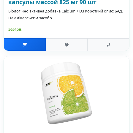
капсулы массой 825 мг 90 шт
Біологічно активна добавка Calcium + D3 Короткий опис: БАД.
Не є лікарським засобо..
565грн.