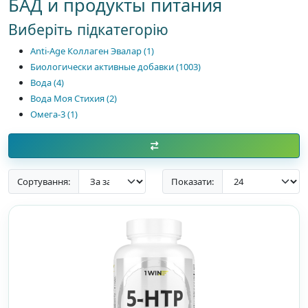
БАД и продукты питания
Виберіть підкатегорію
Anti-Age Коллаген Эвалар (1)
Биологически активные добавки (1003)
Вода (4)
Вода Моя Стихия (2)
Омега-3 (1)
Сортування:
Показати: