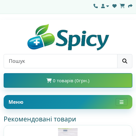
0 товарів (0грн.)
Меню
Рекомендовані товари