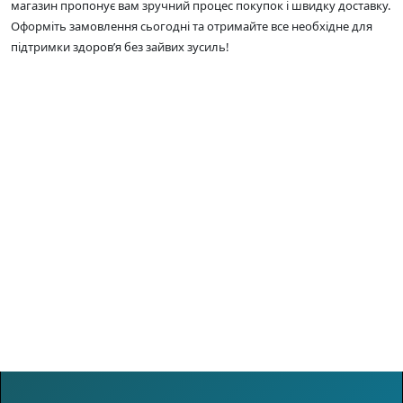
магазин пропонує вам зручний процес покупок і швидку доставку.
Оформіть замовлення сьогодні та отримайте все необхідне для
підтримки здоров’я без зайвих зусиль!