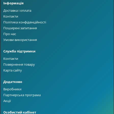
Інформація
Доставка і оплата
Контакти
Політика конфіденційності
Поширені запитання
Про нас
Умови використання
Служба підтримки
Контакти
Повернення товару
Карта сайту
Додатково
Виробники
Партнерська програма
Акції
Особистий кабінет