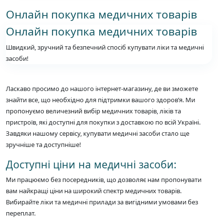
Онлайн покупка медичних товарів
Онлайн покупка медичних товарів
Швидкий, зручний та безпечний спосіб купувати ліки та медичні
засоби!
Ласкаво просимо до нашого інтернет-магазину, де ви зможете
знайти все, що необхідно для підтримки вашого здоров’я. Ми
пропонуємо величезний вибір медичних товарів, ліків та
пристроїв, які доступні для покупки з доставкою по всій Україні.
Завдяки нашому сервісу, купувати медичні засоби стало ще
зручніше та доступніше!
Доступні ціни на медичні засоби:
Ми працюємо без посередників, що дозволяє нам пропонувати
вам найкращі ціни на широкий спектр медичних товарів.
Вибирайте ліки та медичні прилади за вигідними умовами без
переплат.