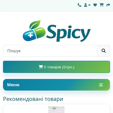
0 товарів (0грн.)
Меню
Рекомендовані товари