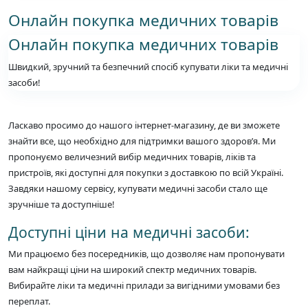
Онлайн покупка медичних товарів
Онлайн покупка медичних товарів
Швидкий, зручний та безпечний спосіб купувати ліки та медичні
засоби!
Ласкаво просимо до нашого інтернет-магазину, де ви зможете
знайти все, що необхідно для підтримки вашого здоров’я. Ми
пропонуємо величезний вибір медичних товарів, ліків та
пристроїв, які доступні для покупки з доставкою по всій Україні.
Завдяки нашому сервісу, купувати медичні засоби стало ще
зручніше та доступніше!
Доступні ціни на медичні засоби:
Ми працюємо без посередників, що дозволяє нам пропонувати
вам найкращі ціни на широкий спектр медичних товарів.
Вибирайте ліки та медичні прилади за вигідними умовами без
переплат.