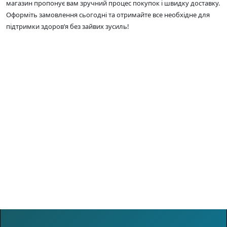
магазин пропонує вам зручний процес покупок і швидку доставку.
Оформіть замовлення сьогодні та отримайте все необхідне для
підтримки здоров’я без зайвих зусиль!