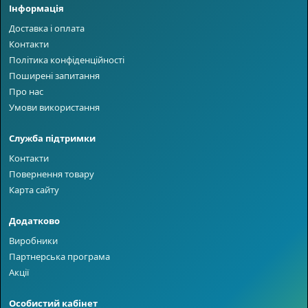
Інформація
Доставка і оплата
Контакти
Політика конфіденційності
Поширені запитання
Про нас
Умови використання
Служба підтримки
Контакти
Повернення товару
Карта сайту
Додатково
Виробники
Партнерська програма
Акції
Особистий кабінет