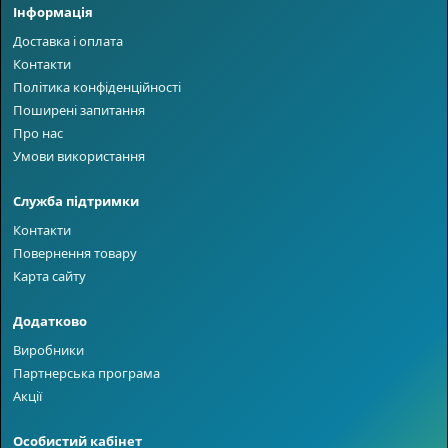
Інформація
Доставка і оплата
Контакти
Політика конфіденційності
Поширені запитання
Про нас
Умови використання
Служба підтримки
Контакти
Повернення товару
Карта сайту
Додатково
Виробники
Партнерська програма
Акції
Особистий кабінет