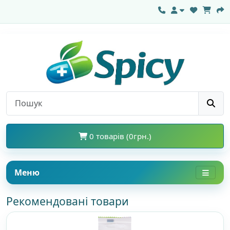
0 товарів (0грн.)
Меню
Рекомендовані товари