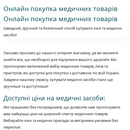
Онлайн покупка медичних товарів
Онлайн покупка медичних товарів
Швидкий, зручний та безпечний спосіб купувати ліки та медичні
засоби!
Ласкаво просимо до нашого інтернет-магазину, де ви зможете
знайти все, що необхідно для підтримки вашого здоров’я. Ми
пропонуємо величезний вибір медичних товарів, ліків та
пристроїв, які доступні для покупки з доставкою по всій Україні.
Завдяки нашому сервісу, купувати медичні засоби стало ще
зручніше та доступніше!
Доступні ціни на медичні засоби:
Ми працюємо без посередників, що дозволяє нам пропонувати
вам найкращі ціни на широкий спектр медичних товарів.
Вибирайте ліки та медичні прилади за вигідними умовами без
переплат.