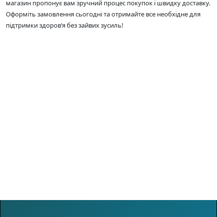
магазин пропонує вам зручний процес покупок і швидку доставку.
Оформіть замовлення сьогодні та отримайте все необхідне для
підтримки здоров’я без зайвих зусиль!