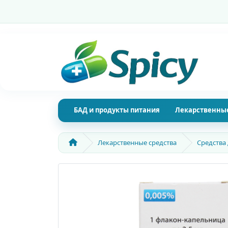
БАД и продукты питания
Лекарственные
Лекарственные средства
Средства 