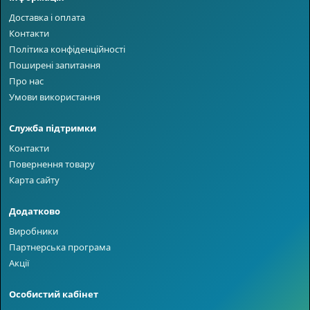
Доставка і оплата
Контакти
Політика конфіденційності
Поширені запитання
Про нас
Умови використання
Служба підтримки
Контакти
Повернення товару
Карта сайту
Додатково
Виробники
Партнерська програма
Акції
Особистий кабінет