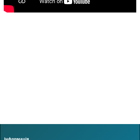
Інформація