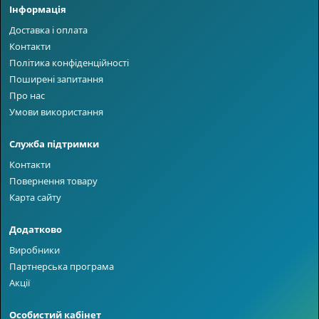
Інформація
Доставка і оплата
Контакти
Політика конфіденційності
Поширені запитання
Про нас
Умови використання
Служба підтримки
Контакти
Повернення товару
Карта сайту
Додатково
Виробники
Партнерська програма
Акції
Особистий кабінет