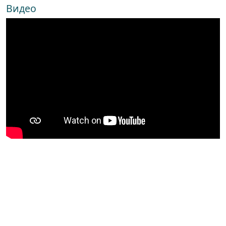
Видео