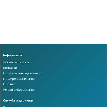
Інформація
Доставка і оплата
Контакти
Політика конфіденційності
Поширені запитання
Про нас
Умови використання
Служба підтримки