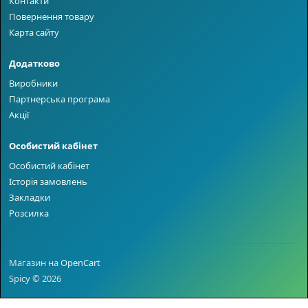
Контакти
Повернення товару
Карта сайту
Додатково
Виробники
Партнерська програма
Акції
Особистий кабінет
Особистий кабінет
Історія замовлень
Закладки
Розсилка
Магазин на
OpenCart
Spicy © 2026