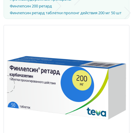
Финлепсин 200 ретард
Финлепсин ретард таблетки пролонг действия 200 мг 50 шт