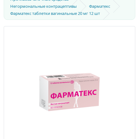
Негормональные контрацептивы
Фарматекс
Фарматекс таблетки вагинальные 20 мг 12 шт