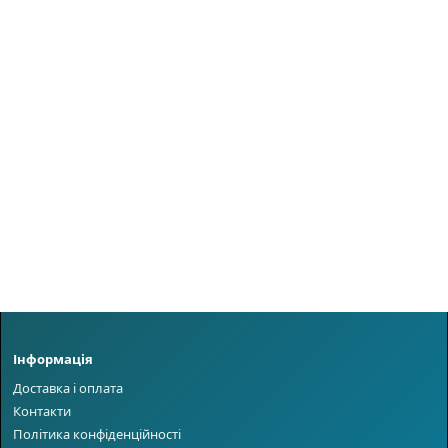
Інформація
Доставка і оплата
Контакти
Політика конфіденційності