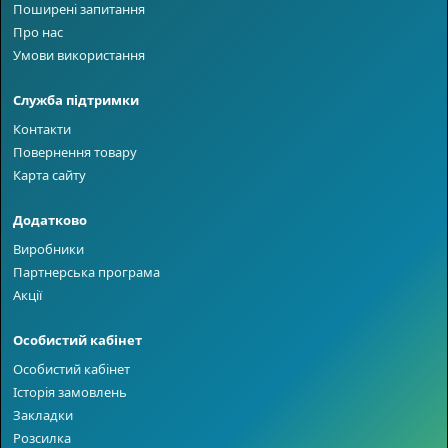
Поширені запитання
Про нас
Умови використання
Служба підтримки
Контакти
Повернення товару
Карта сайту
Додатково
Виробники
Партнерська програма
Акції
Особистий кабінет
Особистий кабінет
Історія замовлень
Закладки
Розсилка