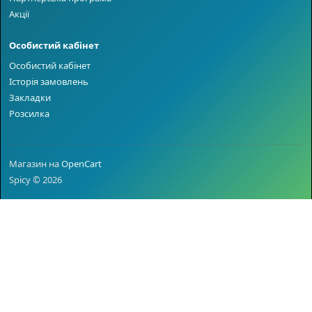
Акції
Особистий кабінет
Особистий кабінет
Історія замовлень
Закладки
Розсилка
Магазин на
OpenCart
Spicy © 2026