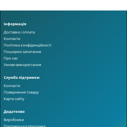
Інформація
Доставка і оплата
Контакти
Політика конфіденційності
Поширені запитання
Про нас
Умови використання
Служба підтримки
Контакти
Повернення товару
Карта сайту
Додатково
Виробники
Партнерська програма