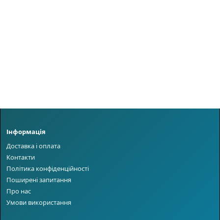
Інформація
Доставка і оплата
Контакти
Політика конфіденційності
Поширені запитання
Про нас
Умови використання