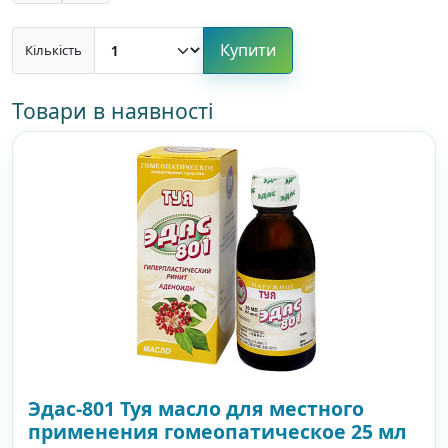
Купити
Кількість
Товари в наявності
Эдас-801 Туя масло для местного
применения гомеопатическое 25 мл