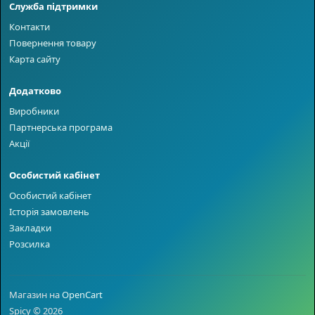
Служба підтримки
Контакти
Повернення товару
Карта сайту
Додатково
Виробники
Партнерська програма
Акції
Особистий кабінет
Особистий кабінет
Історія замовлень
Закладки
Розсилка
Магазин на
OpenCart
Spicy © 2026