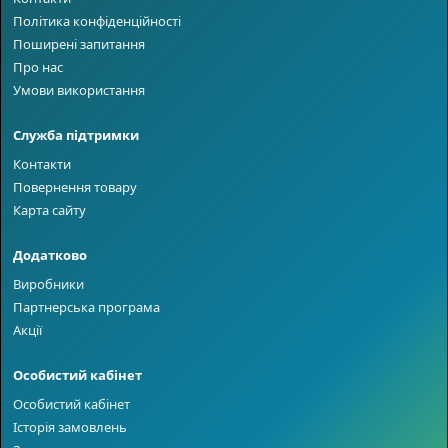
Політика конфіденційності
Поширені запитання
Про нас
Умови використання
Служба підтримки
Контакти
Повернення товару
Карта сайту
Додатково
Виробники
Партнерська програма
Акції
Особистий кабінет
Особистий кабінет
Історія замовлень