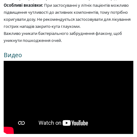
Особливі вказівки:
При застосуванні у літніх пацієнтів можливо
підвищення чутливості до активних компонентів, тому потрібно
коригувати дозу. Не рекомендується застосовувати для лікування
гострих нападів закрито-кута глаукоми.
Важливо уникати бактеріального забруднення флакону, щоб
уникнути пошкодження очей.
Видео