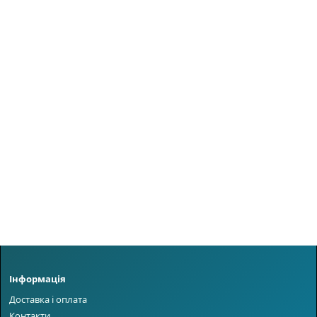
Інформація
Доставка і оплата
Контакти