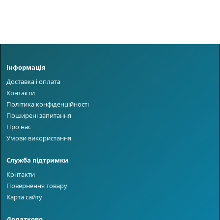
Інформація
Доставка і оплата
Контакти
Політика конфіденційності
Поширені запитання
Про нас
Умови використання
Служба підтримки
Контакти
Повернення товару
Карта сайту
Додатково