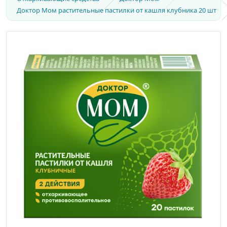
Доктор Мом растительные пастилки от кашля клубника 20 шт