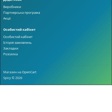
Виробники
Партнерська програма
Акції
Особистий кабінет
Особистий кабінет
Історія замовлень
Закладки
Розсилка
Магазин на
OpenCart
Spicy © 2026