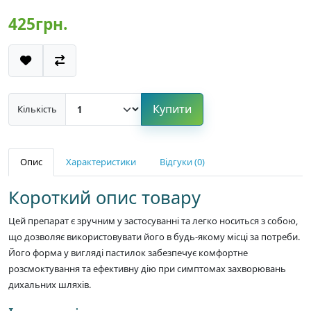
425грн.
Купити
Кількість
Опис
Характеристики
Відгуки (0)
Короткий опис товару
Цей препарат є зручним у застосуванні та легко носиться з собою,
що дозволяє використовувати його в будь-якому місці за потреби.
Його форма у вигляді пастилок забезпечує комфортне
розсмоктування та ефективну дію при симптомах захворювань
дихальних шляхів.