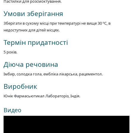
Пастилки для розсмоктування.
Умови зберігання
Зберігати в сухому місці при температурі не вище 30 ºС, в
недоступних для дітей місцях.
Термін придатності
5 років.
Діюча речовина
Імбир, солодка гола, ембліка лікарська, рацементол.
Виробник
Юнік Фармасьютикал Лабораторіз, Індія.
Видео