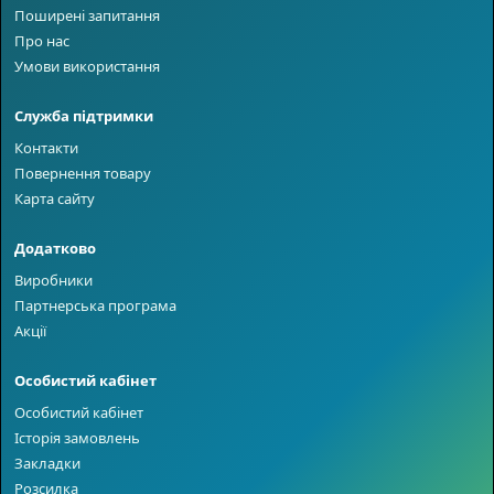
Поширені запитання
Про нас
Умови використання
Служба підтримки
Контакти
Повернення товару
Карта сайту
Додатково
Виробники
Партнерська програма
Акції
Особистий кабінет
Особистий кабінет
Історія замовлень
Закладки
Розсилка