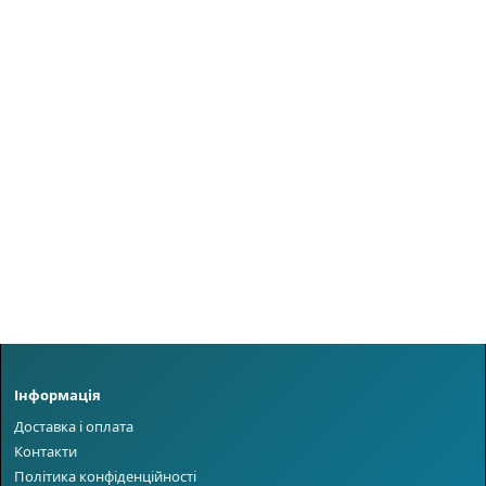
Інформація
Доставка і оплата
Контакти
Політика конфіденційності