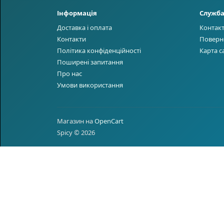
Інформація
Служба
Доставка і оплата
Контак
Контакти
Поверн
Політика конфіденційності
Карта с
Поширені запитання
Про нас
Умови використання
Магазин на
OpenCart
Spicy © 2026