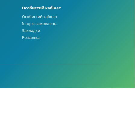
Особистий кабінет
Особистий кабінет
Історія замовлень
Закладки
Розсилка