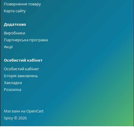
Повернення товару
Карта сайту
Додатково
Виробники
Партнерська програма
Акції
Особистий кабінет
Особистий кабінет
Історія замовлень
Закладки
Розсилка
Магазин на
OpenCart
Spicy © 2026