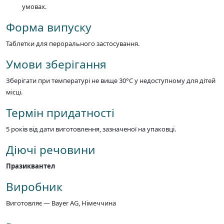
умовах.
Форма випуску
Таблетки для перорального застосування.
Умови зберігання
Зберігати при температурі не вище 30°C у недоступному для дітей
місці.
Термін придатності
5 років від дати виготовлення, зазначеної на упаковці.
Діючі речовини
Празиквантел
Виробник
Виготовляє — Bayer AG, Німеччина