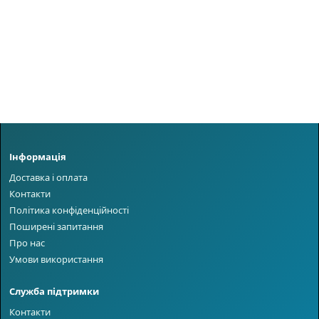
Інформація
Доставка і оплата
Контакти
Політика конфіденційності
Поширені запитання
Про нас
Умови використання
Служба підтримки
Контакти