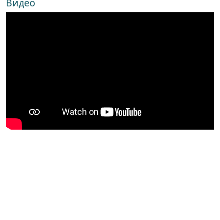
Видео