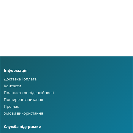
Інформація
Доставка і оплата
Контакти
Політика конфіденційності
Поширені запитання
Про нас
Умови використання
Служба підтримки