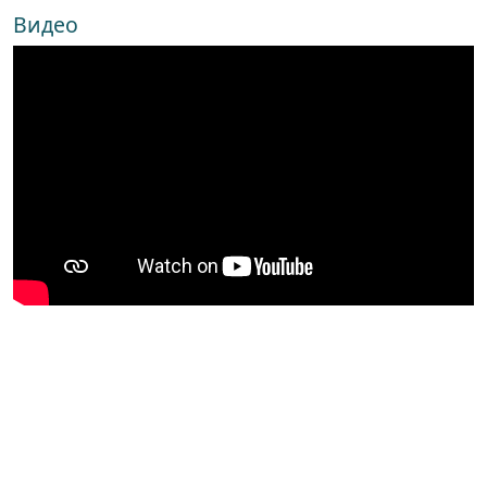
Видео