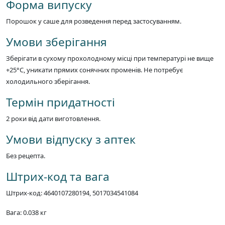
Форма випуску
Порошок у саше для розведення перед застосуванням.
Умови зберігання
Зберігати в сухому прохолодному місці при температурі не вище
+25°C, уникати прямих сонячних променів. Не потребує
холодильного зберігання.
Термін придатності
2 роки від дати виготовлення.
Умови відпуску з аптек
Без рецепта.
Штрих-код та вага
Штрих-код: 4640107280194, 5017034541084
Вага: 0.038 кг