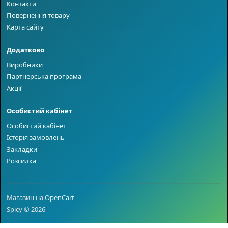
Контакти
Повернення товару
Карта сайту
Додатково
Виробники
Партнерська програма
Акції
Особистий кабінет
Особистий кабінет
Історія замовлень
Закладки
Розсилка
Магазин на
OpenCart
Spicy © 2026