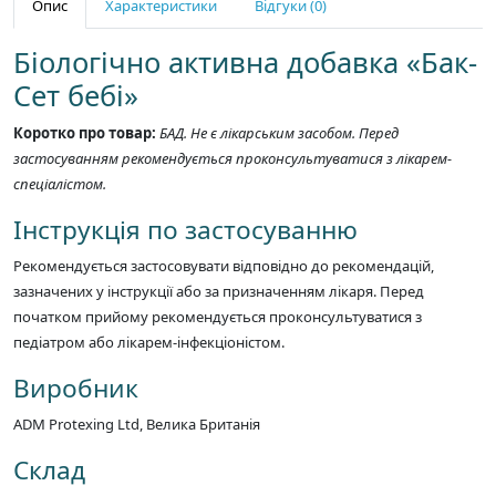
Опис
Характеристики
Відгуки (0)
Біологічно активна добавка «Бак-
Сет бебі»
Коротко про товар:
БАД. Не є лікарським засобом. Перед
застосуванням рекомендується проконсультуватися з лікарем-
спеціалістом.
Інструкція по застосуванню
Рекомендується застосовувати відповідно до рекомендацій,
зазначених у інструкції або за призначенням лікаря. Перед
початком прийому рекомендується проконсультуватися з
педіатром або лікарем-інфекціоністом.
Виробник
ADM Protexing Ltd, Велика Британія
Склад