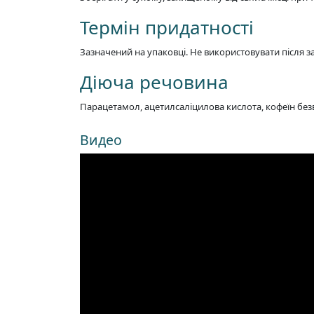
Термін придатності
Зазначений на упаковці. Не використовувати після з
Діюча речовина
Парацетамол, ацетилсаліцилова кислота, кофеїн без
Видео