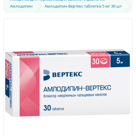
Амлодипин
Амлодипин-Вертекс таблетки 5 мг 30 шт