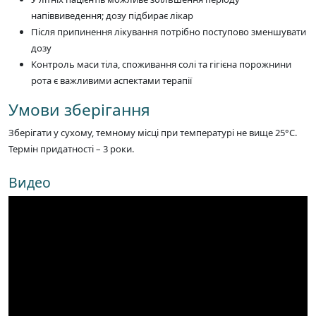
напіввиведення; дозу підбирає лікар
Після припинення лікування потрібно поступово зменшувати
дозу
Контроль маси тіла, споживання солі та гігієна порожнини
рота є важливими аспектами терапії
Умови зберігання
Зберігати у сухому, темному місці при температурі не вище 25°C.
Термін придатності – 3 роки.
Видео