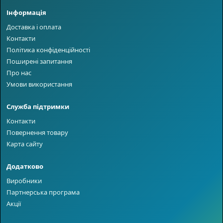
Інформація
Доставка і оплата
Контакти
Політика конфіденційності
Поширені запитання
Про нас
Умови використання
Служба підтримки
Контакти
Повернення товару
Карта сайту
Додатково
Виробники
Партнерська програма
Акції