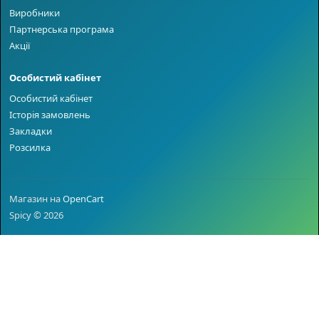
Виробники
Партнерська програма
Акції
Особистий кабінет
Особистий кабінет
Історія замовлень
Закладки
Розсилка
Магазин на
OpenCart
Spicy © 2026