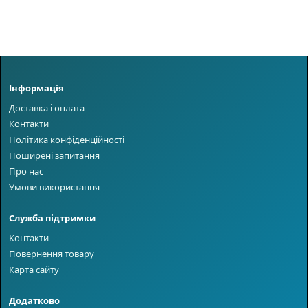
Інформація
Доставка і оплата
Контакти
Політика конфіденційності
Поширені запитання
Про нас
Умови використання
Служба підтримки
Контакти
Повернення товару
Карта сайту
Додатково