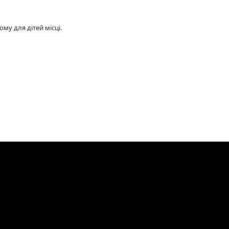
му для дітей місці.