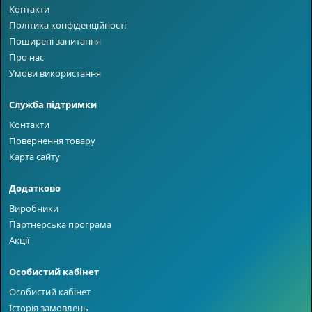
Контакти
Політика конфіденційності
Поширені запитання
Про нас
Умови використання
Служба підтримки
Контакти
Повернення товару
Карта сайту
Додатково
Виробники
Партнерська програма
Акції
Особистий кабінет
Особистий кабінет
Історія замовлень