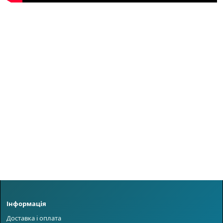
Інформація
Доставка і оплата