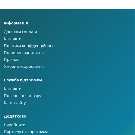
Інформація
Доставка і оплата
Контакти
Політика конфіденційності
Поширені запитання
Про нас
Умови використання
Служба підтримки
Контакти
Повернення товару
Карта сайту
Додатково
Виробники
Партнерська програма