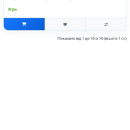
0грн.
Показано від 1 до 10 із 10 (всього 1 ст.)