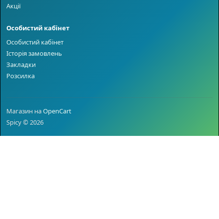
Акції
Особистий кабінет
Особистий кабінет
Історія замовлень
Закладки
Розсилка
Магазин на
OpenCart
Spicy © 2026