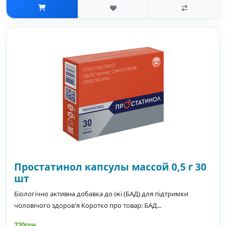
Простатинол капсулы массой 0,5 г 30
шт
Біологічно активна добавка до їжі (БАД) для підтримки
чоловічого здоров'я Коротко про товар: БАД...
720грн.