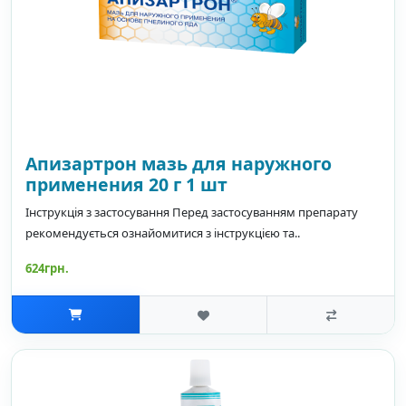
Апизартрон мазь для наружного
применения 20 г 1 шт
Інструкція з застосування Перед застосуванням препарату
рекомендується ознайомитися з інструкцією та..
624грн.