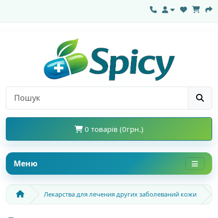
0 товарів (0грн.)
Меню
Лекарства для лечения других заболеваний кожи