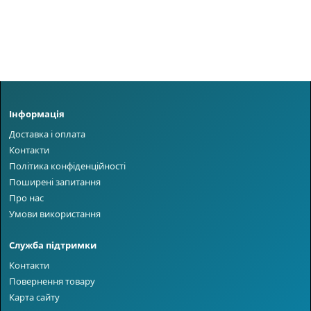
Інформація
Доставка і оплата
Контакти
Політика конфіденційності
Поширені запитання
Про нас
Умови використання
Служба підтримки
Контакти
Повернення товару
Карта сайту