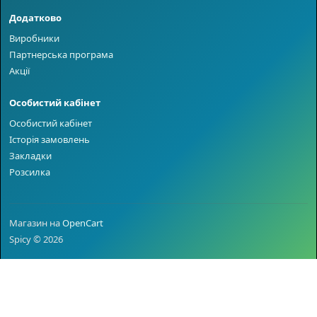
Додатково
Виробники
Партнерська програма
Акції
Особистий кабінет
Особистий кабінет
Історія замовлень
Закладки
Розсилка
Магазин на
OpenCart
Spicy © 2026