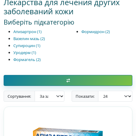
Лекарства для лечения других
заболеваний кожи
Виберіть підкатегорію
Апизартрон (1)
Формидрон (2)
Вазелин мазь (2)
Супироцин (1)
Уродерм (1)
Формагель (2)
Сортування:
Показати: