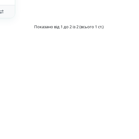
Показано від 1 до 2 із 2 (всього 1 ст.)