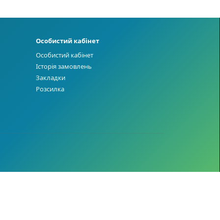
Особистий кабінет
Особистий кабінет
Історія замовлень
Закладки
Розсилка