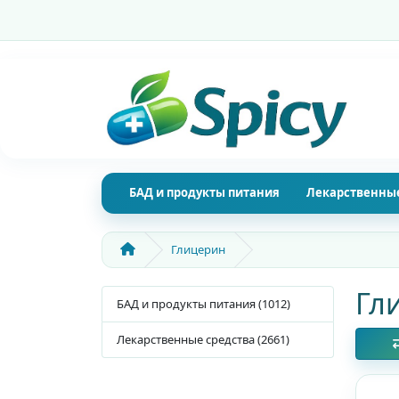
БАД и продукты питания
Лекарственные
Глицерин
Гл
БАД и продукты питания (1012)
Лекарственные средства (2661)