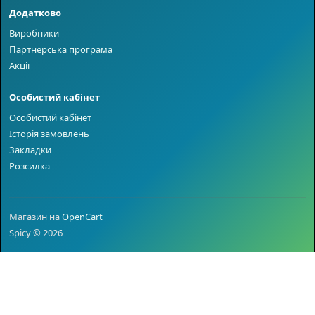
Додатково
Виробники
Партнерська програма
Акції
Особистий кабінет
Особистий кабінет
Історія замовлень
Закладки
Розсилка
Магазин на
OpenCart
Spicy © 2026