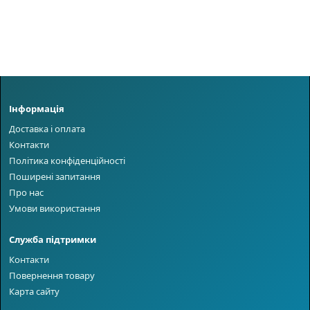
Інформація
Доставка і оплата
Контакти
Політика конфіденційності
Поширені запитання
Про нас
Умови використання
Служба підтримки
Контакти
Повернення товару
Карта сайту