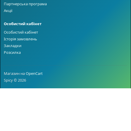
Партнерська програма
Акції
Особистий кабінет
Особистий кабінет
Історія замовлень
Закладки
Розсилка
Магазин на
OpenCart
Spicy © 2026