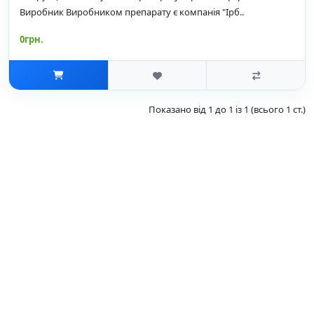
Виробник Виробником препарату є компанія "Ірб..
0грн.
Показано від 1 до 1 із 1 (всього 1 ст.)