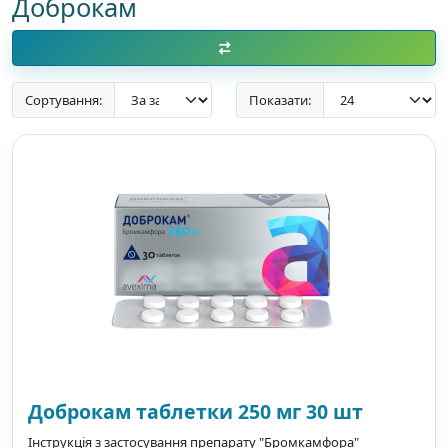
Доброкам
Сортування:
Показати:
Доброкам таблетки 250 мг 30 шт
Інструкція з застосування препарату "Бромкамфора"