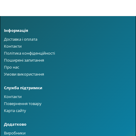
Інформація
Доставка і оплата
Контакти
Політика конфіденційності
Поширені запитання
Про нас
Умови використання
Служба підтримки
Контакти
Повернення товару
Карта сайту
Додатково
Виробники