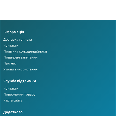
Інформація
Доставка і оплата
Контакти
Політика конфіденційності
Поширені запитання
Про нас
Умови використання
Служба підтримки
Контакти
Повернення товару
Карта сайту
Додатково