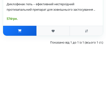
Диклофенак гель – ефективний нестероїдний
протизапальний препарат для зовнішнього застосування ..
574грн.
Показано від 1 до 1 із 1 (всього 1 ст.)