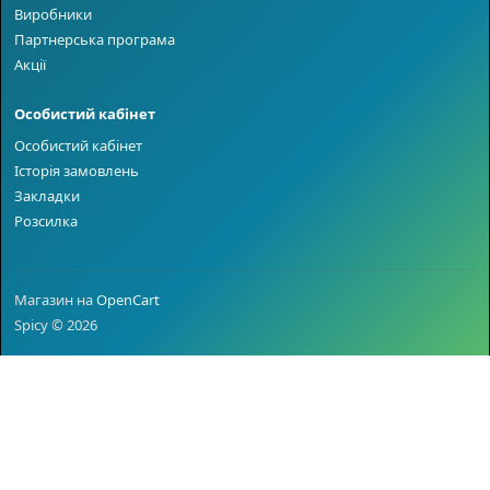
Виробники
Партнерська програма
Акції
Особистий кабінет
Особистий кабінет
Історія замовлень
Закладки
Розсилка
Магазин на
OpenCart
Spicy © 2026