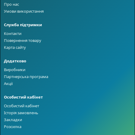
Про нас
Умови використання
Служба підтримки
Контакти
Повернення товару
Карта сайту
Додатково
Виробники
Партнерська програма
Акції
Особистий кабінет
Особистий кабінет
Історія замовлень
Закладки
Розсилка