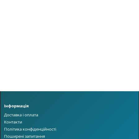
Інформація
Доставка і оплата
Контакти
Політика конфіденційності
Поширені запитання