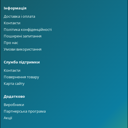
Інформація
Доставка і оплата
Контакти
Політика конфіденційності
Поширені запитання
Про нас
Умови використання
Служба підтримки
Контакти
Повернення товару
Карта сайту
Додатково
Виробники
Партнерська програма
Акції