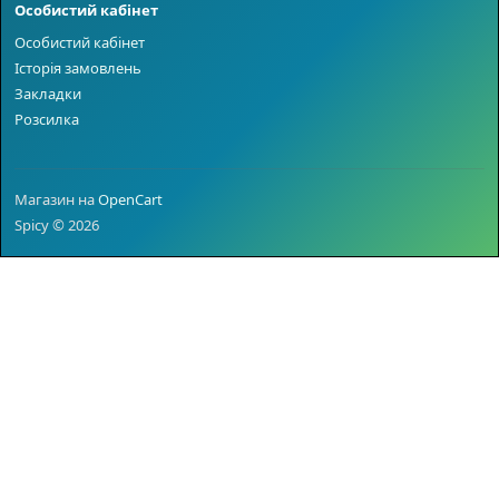
Особистий кабінет
Особистий кабінет
Історія замовлень
Закладки
Розсилка
Магазин на
OpenCart
Spicy © 2026