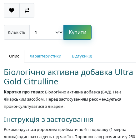
Купити
Кількість
Опис
Характеристики
Відгуки (0)
Біологічно активна добавка Ultra
Gold Citrulline
Коротко про товар:
Біологічно активна добавка (БАД). Не є
лікарським засобом. Перед застосуванням рекомендується
проконсультуватися з лікарем.
Інструкція з застосування
Рекомендується дорослим приймати по 6 г порошку (1 мерна
ложка) один раз на день під час їжі. Порошок слід розчинити у 250