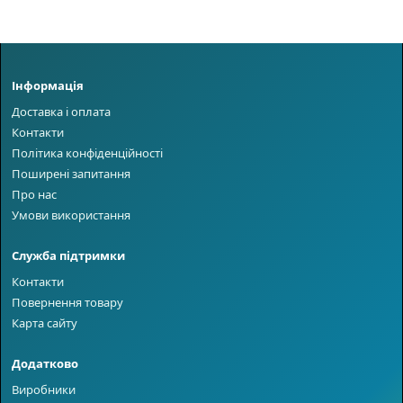
Інформація
Доставка і оплата
Контакти
Політика конфіденційності
Поширені запитання
Про нас
Умови використання
Служба підтримки
Контакти
Повернення товару
Карта сайту
Додатково
Виробники