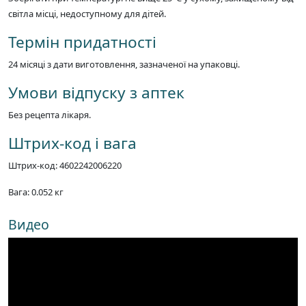
світла місці, недоступному для дітей.
Термін придатності
24 місяці з дати виготовлення, зазначеної на упаковці.
Умови відпуску з аптек
Без рецепта лікаря.
Штрих-код і вага
Штрих-код: 4602242006220
Вага: 0.052 кг
Видео