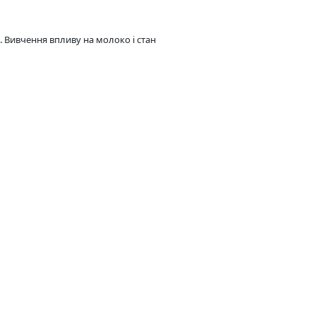
. Вивчення впливу на молоко і стан