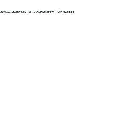
травмах, включаючи профілактику інфікування