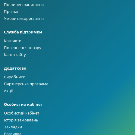
Поширені запитання
Про нас
Умови використання
Служба підтримки
Контакти
Повернення товару
Карта сайту
Додатково
Виробники
Партнерська програма
Акції
Особистий кабінет
Особистий кабінет
Історія замовлень
Закладки
Розсилка