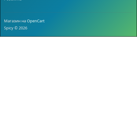
Магазин на
OpenCart
Spicy © 2026