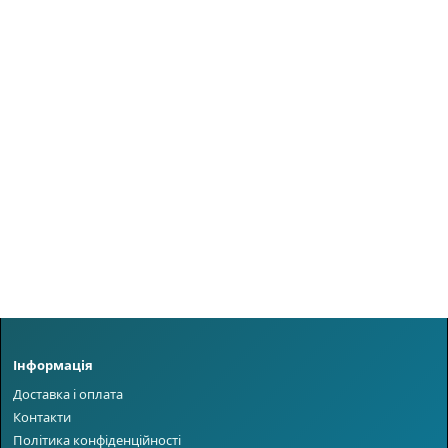
Інформація
Доставка і оплата
Контакти
Політика конфіденційності