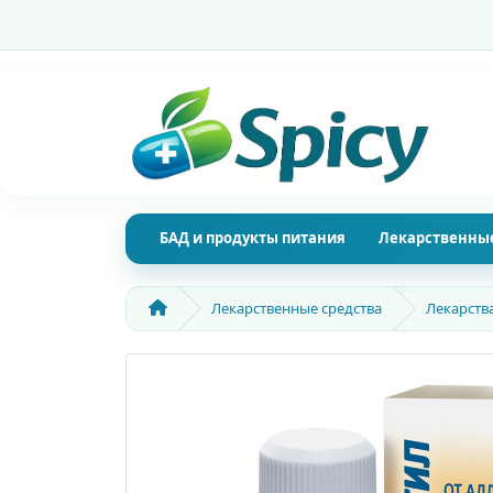
БАД и продукты питания
Лекарственные
Лекарственные средства
Лекарств