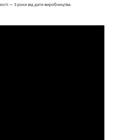
ості — 3 роки від дати виробництва.