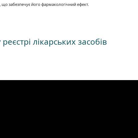
 що забезпечує його фармакологічний ефект.
реєстрі лікарських засобів