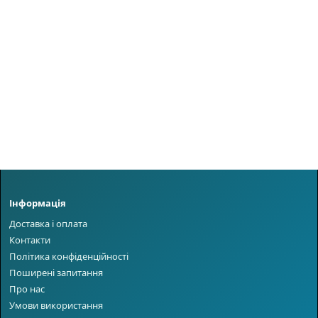
Інформація
Доставка і оплата
Контакти
Політика конфіденційності
Поширені запитання
Про нас
Умови використання