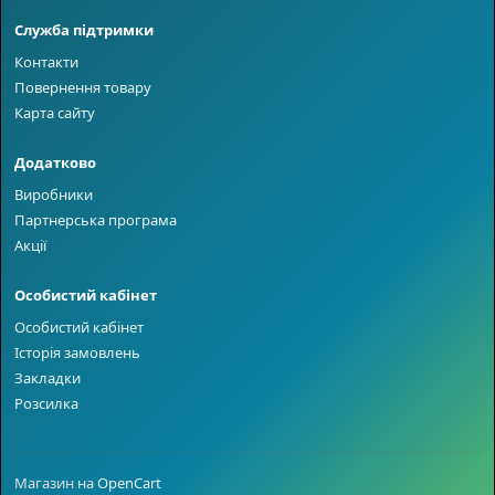
Служба підтримки
Контакти
Повернення товару
Карта сайту
Додатково
Виробники
Партнерська програма
Акції
Особистий кабінет
Особистий кабінет
Історія замовлень
Закладки
Розсилка
Магазин на
OpenCart