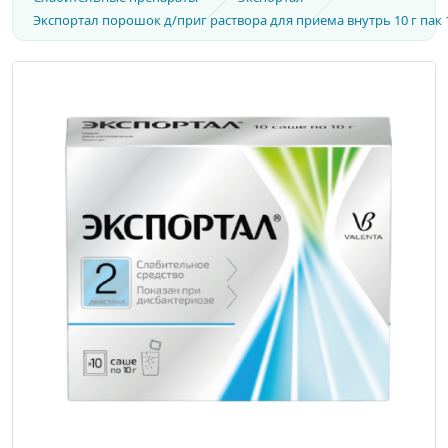
Экспортал порошок д/приг раствора для приема внутрь 10 г пак 