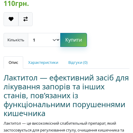
110грн.
Купити
Кількість
Опис
Характеристики
Відгуки (0)
Лактитол — ефективний засіб для
лікування запорів та інших
станів, пов’язаних із
функціональними порушеннями
кишечника
Лактитол — це високоякісний слабительный препарат, який
застосовується для регулювання стулу, очищення кишечника та