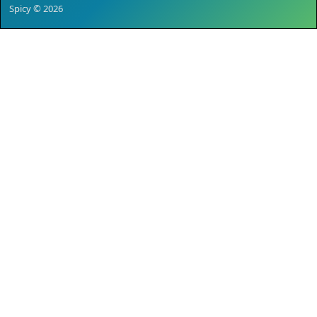
Spicy © 2026