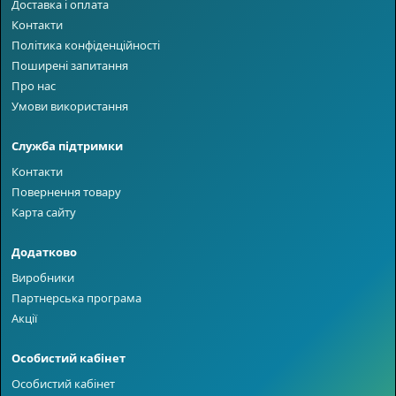
Доставка і оплата
Контакти
Політика конфіденційності
Поширені запитання
Про нас
Умови використання
Служба підтримки
Контакти
Повернення товару
Карта сайту
Додатково
Виробники
Партнерська програма
Акції
Особистий кабінет
Особистий кабінет