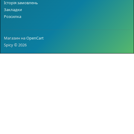
Історія замовлень
Закладки
Розсилка
Магазин на
OpenCart
Spicy © 2026