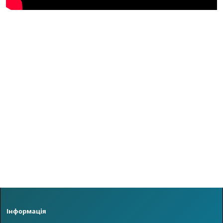
Інформація