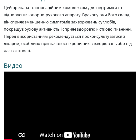
Цей препарат є інноваційним комплексом для підтримки та
відновлення опорно-рухового апарату. Враховуючи його склад,
він сприяє зменшенню симптомів захворювань суглобів,
покращує рухову активність і сприяє здоров'ю кісткової тканини.
Перед використанням рекомендується проконсультуватися з
лікарем, особливо при наявності хронічних захворювань або під
час вагітності.
Видео