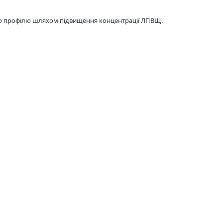
го профілю шляхом підвищення концентрації ЛПВЩ.