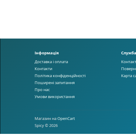
Інформація
Служба
Доставка і оплата
Контак
Контакти
Поверн
Політика конфіденційності
Карта с
Поширені запитання
Про нас
Умови використання
Магазин на
OpenCart
Spicy © 2026