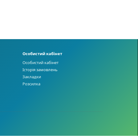
Особистий кабінет
Особистий кабінет
Історія замовлень
Закладки
Розсилка