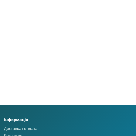
Інформація
Доставка і оплата
Контакти