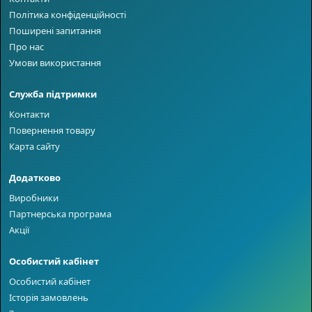
Політика конфіденційності
Поширені запитання
Про нас
Умови використання
Служба підтримки
Контакти
Повернення товару
Карта сайту
Додатково
Виробники
Партнерська програма
Акції
Особистий кабінет
Особистий кабінет
Історія замовлень