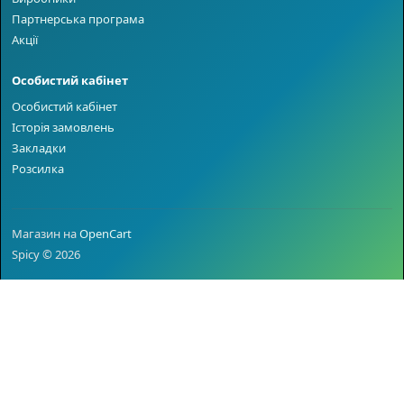
Партнерська програма
Акції
Особистий кабінет
Особистий кабінет
Історія замовлень
Закладки
Розсилка
Магазин на
OpenCart
Spicy © 2026