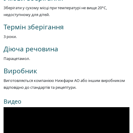
Зберігати у сухому місці при температурі не вище 20°C,
недоступному для дітей.
Термін зберігання
3 роки.
Діюча речовина
Парацетамол.
Виробник
Виготовляється компанією Нижфарм АО або іншим виробником
відповідно до стандартів та рецептури.
Видео