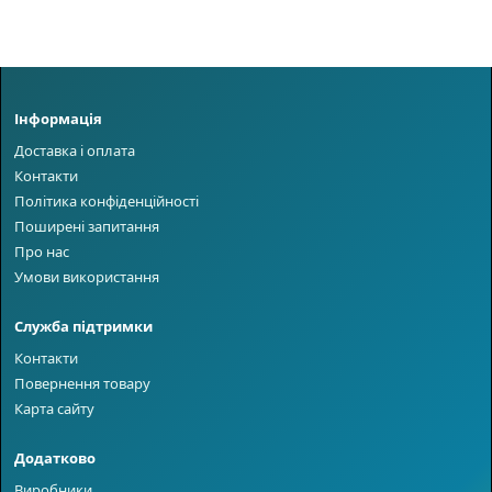
Інформація
Доставка і оплата
Контакти
Політика конфіденційності
Поширені запитання
Про нас
Умови використання
Служба підтримки
Контакти
Повернення товару
Карта сайту
Додатково
Виробники