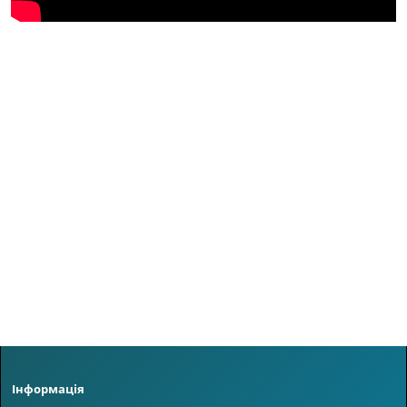
Інформація