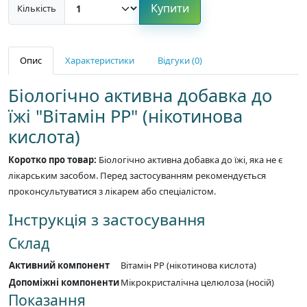
Купити
Кількість
Опис
Характеристики
Відгуки (0)
Біологічно активна добавка до
їжі "Вітамін РР" (нікотинова
кислота)
Коротко про товар:
Біологічно активна добавка до їжі, яка не є
лікарським засобом. Перед застосуванням рекомендується
проконсультуватися з лікарем або спеціалістом.
Інструкція з застосування
Склад
Активний компонент
Вітамін РР (нікотинова кислота)
Допоміжні компоненти
Мікрокристалічна целюлоза (носій)
Показання