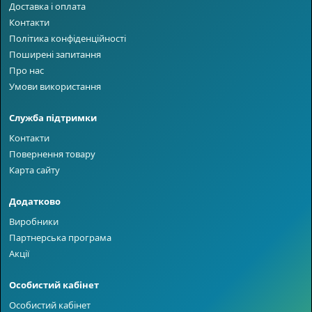
Доставка і оплата
Контакти
Політика конфіденційності
Поширені запитання
Про нас
Умови використання
Служба підтримки
Контакти
Повернення товару
Карта сайту
Додатково
Виробники
Партнерська програма
Акції
Особистий кабінет
Особистий кабінет